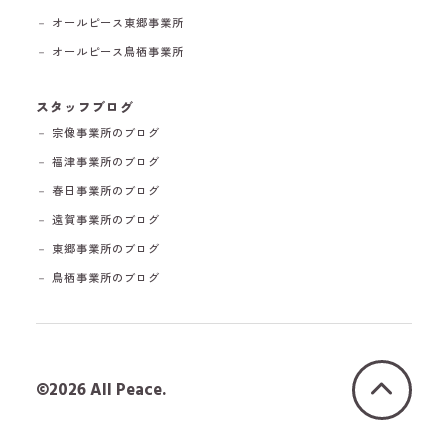
－ オールピース東郷事業所
－ オールピース鳥栖事業所
スタッフブログ
－ 宗像事業所のブログ
－ 福津事業所のブログ
－ 春日事業所のブログ
－ 遠賀事業所のブログ
－ 東郷事業所のブログ
－ 鳥栖事業所のブログ
©2026 All Peace.