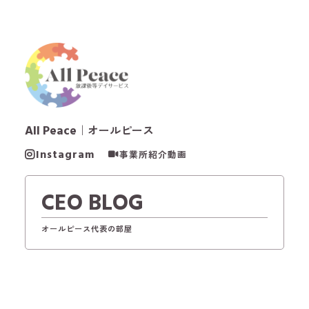
All Peace
｜オールピース
Instagram
事業所紹介動画
CEO BLOG
オールピース代表の部屋