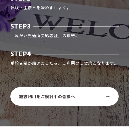
体験・面接日を決めましょう。
STEP3
「障がい児通所受給者証」の取得。
STEP4
受給者証が届きましたら、ご利用のご契約となります。
施設利用をご検討中の皆様へ