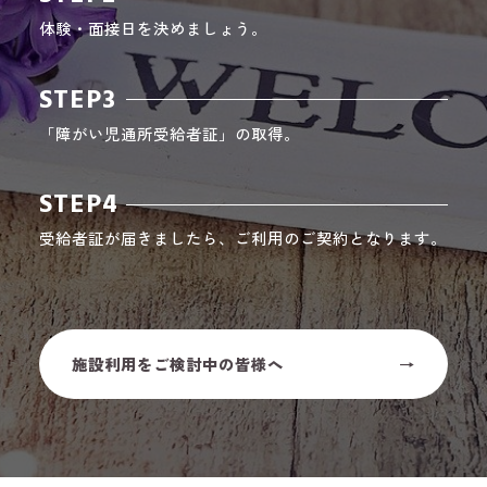
体験・面接日を決めましょう。
STEP3
「障がい児通所受給者証」の取得。
STEP4
受給者証が届きましたら、ご利用のご契約となります。
施設利用をご検討中の皆様へ