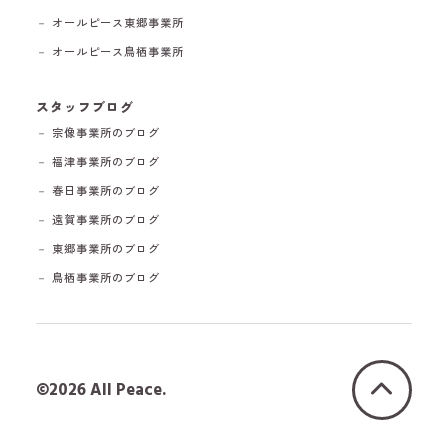
－ オールピース東郷事業所
－ オールピース鳥栖事業所
スタッフブログ
－ 宗像事業所のブログ
－ 福津事業所のブログ
－ 春日事業所のブログ
－ 遠賀事業所のブログ
－ 東郷事業所のブログ
－ 鳥栖事業所のブログ
©2026 All Peace.