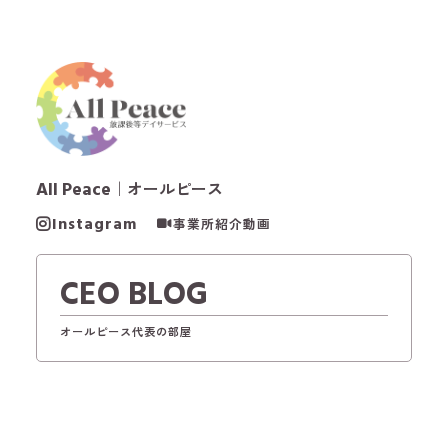
All Peace
｜オールピース
Instagram
事業所紹介動画
CEO BLOG
オールピース代表の部屋