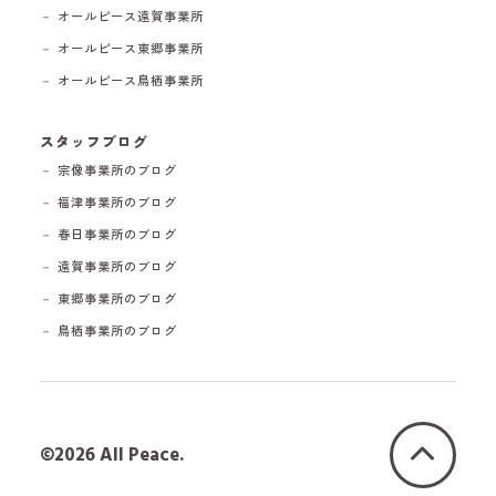
－ オールピース遠賀事業所
－ オールピース東郷事業所
－ オールピース鳥栖事業所
スタッフブログ
－ 宗像事業所のブログ
－ 福津事業所のブログ
－ 春日事業所のブログ
－ 遠賀事業所のブログ
－ 東郷事業所のブログ
－ 鳥栖事業所のブログ
©2026 All Peace.