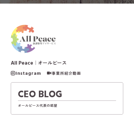
All Peace
｜オールピース
Instagram
事業所紹介動画
CEO BLOG
オールピース代表の部屋