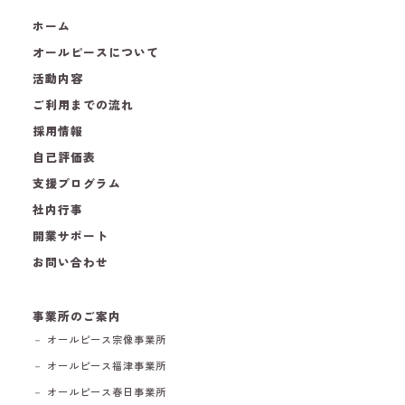
ホーム
オールピースについて
活動内容
ご利用までの流れ
採用情報
自己評価表
支援プログラム
社内行事
開業サポート
お問い合わせ
事業所のご案内
－ オールピース宗像事業所
－ オールピース福津事業所
－ オールピース春日事業所