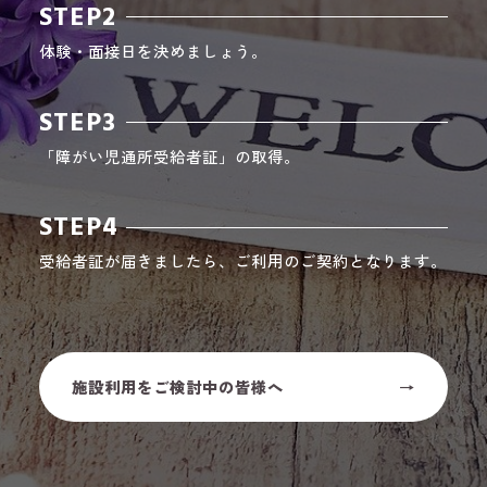
STEP2
体験・面接日を決めましょう。
STEP3
「障がい児通所受給者証」の取得。
STEP4
受給者証が届きましたら、ご利用のご契約となります。
施設利用をご検討中の皆様へ