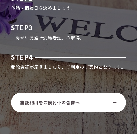
体験・面接日を決めましょう。
STEP3
「障がい児通所受給者証」の取得。
STEP4
受給者証が届きましたら、ご利用のご契約となります。
施設利用をご検討中の皆様へ