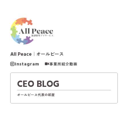
All Peace
｜オールピース
Instagram
事業所紹介動画
CEO BLOG
オールピース代表の部屋