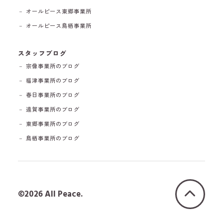
－ オールピース東郷事業所
－ オールピース鳥栖事業所
スタッフブログ
－ 宗像事業所のブログ
－ 福津事業所のブログ
－ 春日事業所のブログ
－ 遠賀事業所のブログ
－ 東郷事業所のブログ
－ 鳥栖事業所のブログ
©2026 All Peace.