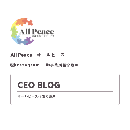
All Peace
｜オールピース
Instagram
事業所紹介動画
CEO BLOG
オールピース代表の部屋