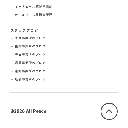
－ オールピース東郷事業所
－ オールピース鳥栖事業所
スタッフブログ
－ 宗像事業所のブログ
－ 福津事業所のブログ
－ 春日事業所のブログ
－ 遠賀事業所のブログ
－ 東郷事業所のブログ
－ 鳥栖事業所のブログ
©2026 All Peace.