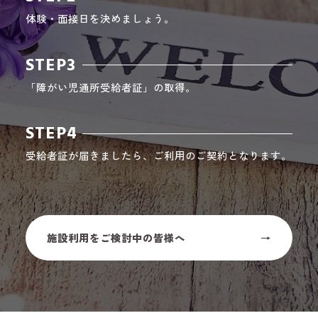
体験・面接日を決めましょう。
STEP3
「障がい児通所受給者証」の取得。
STEP4
受給者証が届きましたら、ご利用のご契約となります。
施設利用をご検討中の皆様へ