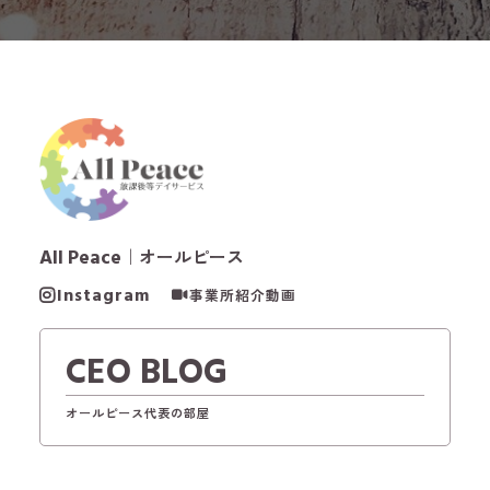
All Peace
｜オールピース
Instagram
事業所紹介動画
CEO BLOG
オールピース代表の部屋