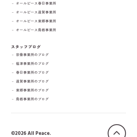
－ オールピース春日事業所
－ オールピース遠賀事業所
－ オールピース東郷事業所
－ オールピース鳥栖事業所
スタッフブログ
－ 宗像事業所のブログ
－ 福津事業所のブログ
－ 春日事業所のブログ
－ 遠賀事業所のブログ
－ 東郷事業所のブログ
－ 鳥栖事業所のブログ
©2026 All Peace.