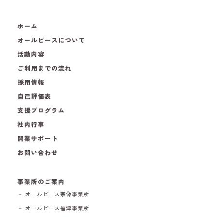
ホーム
オールピースについて
活動内容
ご利用までの流れ
採用情報
自己評価表
支援プログラム
社内行事
開業サポート
お問い合わせ
事業所のご案内
－ オールピース宗像事業所
－ オールピース福津事業所