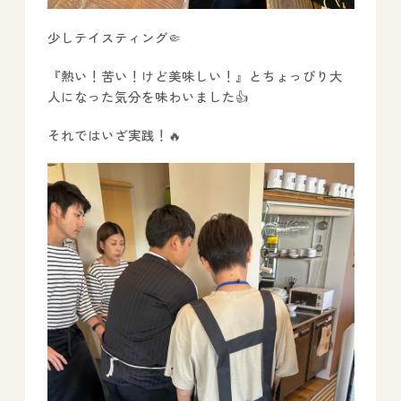
少しテイスティング🤏
『熱い！苦い！けど美味しい！』とちょっぴり大
人になった気分を味わいました👍
それではいざ実践！🔥