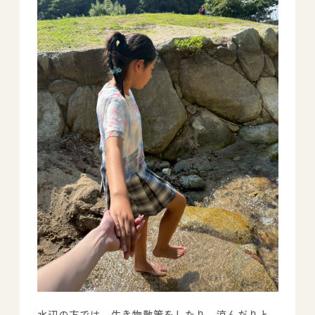
水辺の方では、生き物散策をしたり、涼んだりと