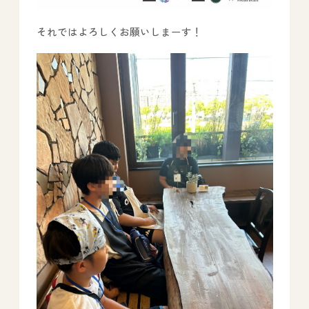
それではよろしくお願いしまーす！