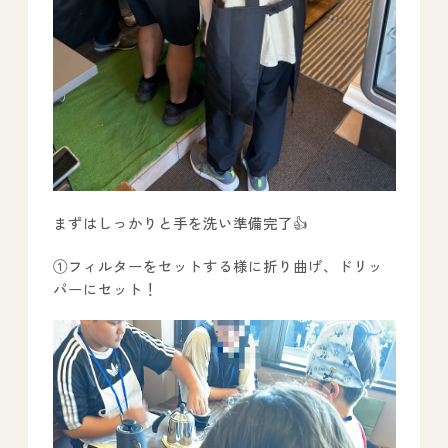
まずはしっかりと手を洗い準備完了👍
①フィルターをセットする様に折り曲げ、ドリッ
パーにセット！