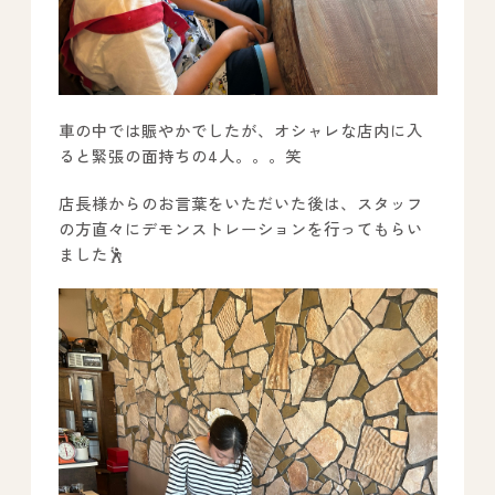
車の中では賑やかでしたが、オシャレな店内に入
ると緊張の面持ちの4人。。。笑
店長様からのお言葉をいただいた後は、スタッフ
の方直々にデモンストレーションを行ってもらい
ました🕺