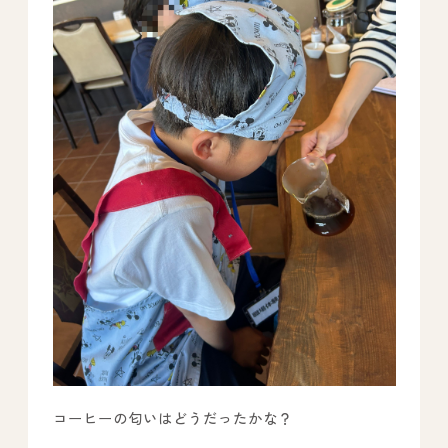
コーヒーの匂いはどうだったかな？