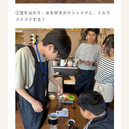
③豆をはかり、水を吹きかけシェイクし、ミルで
ゴリゴリする！