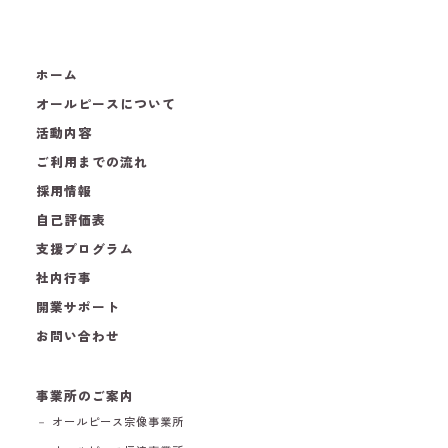
ホーム
オールピースについて
活動内容
ご利用までの流れ
採用情報
自己評価表
支援プログラム
社内行事
開業サポート
お問い合わせ
事業所のご案内
－ オールピース宗像事業所