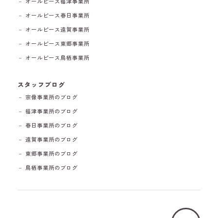
－ オールピース福津事業所
－ オールピース春日事業所
－ オールピース遠賀事業所
－ オールピース東郷事業所
－ オールピース鳥栖事業所
スタッフブログ
－ 宗像事業所のブログ
－ 福津事業所のブログ
－ 春日事業所のブログ
－ 遠賀事業所のブログ
－ 東郷事業所のブログ
－ 鳥栖事業所のブログ