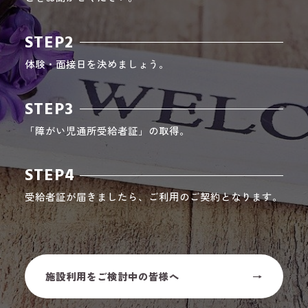
STEP2
体験・面接日を決めましょう。
STEP3
「障がい児通所受給者証」の取得。
STEP4
受給者証が届きましたら、ご利用のご契約となります。
施設利用をご検討中の皆様へ