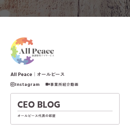
All Peace
｜オールピース
Instagram
事業所紹介動画
CEO BLOG
オールピース代表の部屋