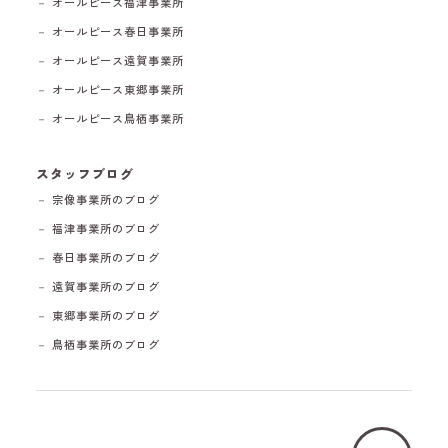
－ オールピース福津事業所
－ オールピース春日事業所
－ オールピース遠賀事業所
－ オールピース東郷事業所
－ オールピース鳥栖事業所
スタッフブログ
－ 宗像事業所のブログ
－ 福津事業所のブログ
－ 春日事業所のブログ
－ 遠賀事業所のブログ
－ 東郷事業所のブログ
－ 鳥栖事業所のブログ