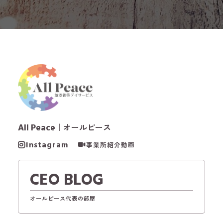
All Peace
｜オールピース
Instagram
事業所紹介動画
CEO BLOG
オールピース代表の部屋