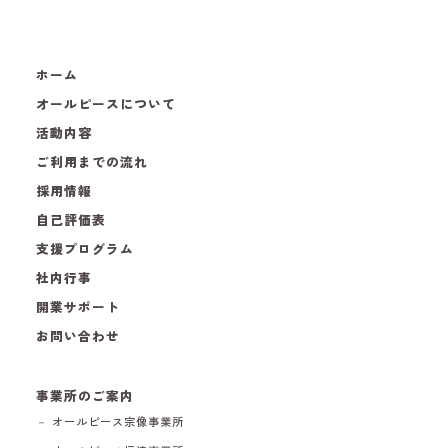
ホーム
オールピースについて
活動内容
ご利用までの流れ
採用情報
自己評価表
支援プログラム
社内行事
開業サポート
お問い合わせ
事業所のご案内
－ オールピース宗像事業所