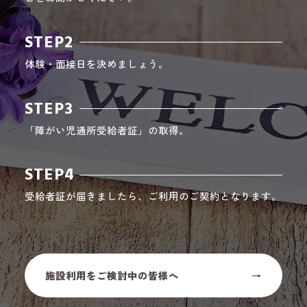
STEP2
体験・面接日を決めましょう。
STEP3
「障がい児通所受給者証」の取得。
STEP4
受給者証が届きましたら、ご利用のご契約となります。
施設利用をご検討中の皆様へ