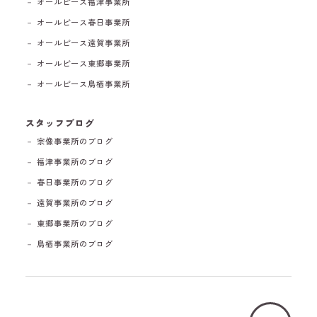
－ オールピース福津事業所
－ オールピース春日事業所
－ オールピース遠賀事業所
－ オールピース東郷事業所
－ オールピース鳥栖事業所
スタッフブログ
－ 宗像事業所のブログ
－ 福津事業所のブログ
－ 春日事業所のブログ
－ 遠賀事業所のブログ
－ 東郷事業所のブログ
－ 鳥栖事業所のブログ