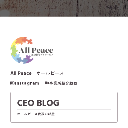
All Peace
｜オールピース
Instagram
事業所紹介動画
CEO BLOG
オールピース代表の部屋