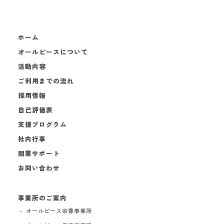
ホーム
オールピースについて
活動内容
ご利用までの流れ
採用情報
自己評価表
支援プログラム
社内行事
開業サポート
お問い合わせ
事業所のご案内
－ オールピース宗像事業所