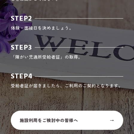
STEP2
体験・面接日を決めましょう。
STEP3
「障がい児通所受給者証」の取得。
STEP4
受給者証が届きましたら、ご利用のご契約となります。
施設利用をご検討中の皆様へ