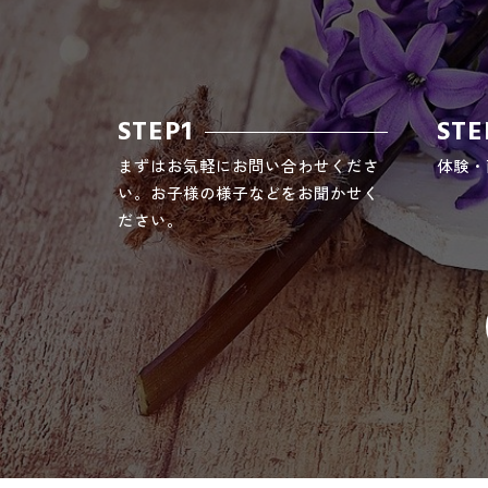
STEP1
STE
まずはお気軽にお問い合わせくださ
体験・
い。お子様の様子などをお聞かせく
ださい。