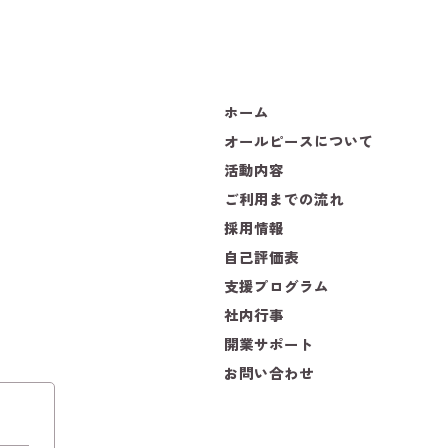
ホーム
オールピースについて
活動内容
ご利用までの流れ
採用情報
自己評価表
支援プログラム
社内行事
開業サポート
お問い合わせ