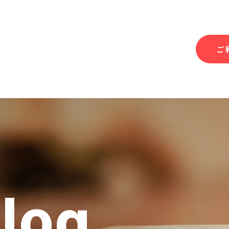
ご
Blog