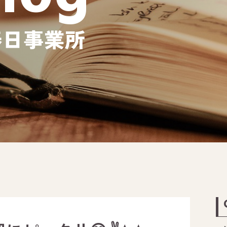
春日事業所