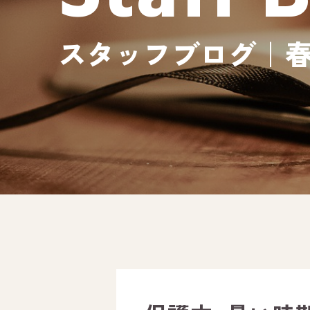
スタッフブログ｜