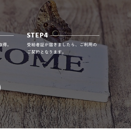
STEP4
取得。
受給者証が届きましたら、ご利用の
ご契約となります。