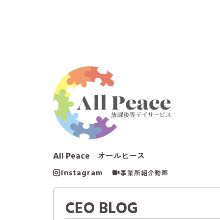
All Peace
｜オールピース
Instagram
事業所紹介動画
CEO BLOG