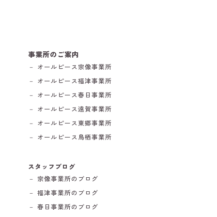
事業所のご案内
－ オールピース宗像事業所
－ オールピース福津事業所
－ オールピース春日事業所
－ オールピース遠賀事業所
－ オールピース東郷事業所
－ オールピース鳥栖事業所
スタッフブログ
－ 宗像事業所のブログ
－ 福津事業所のブログ
－ 春日事業所のブログ