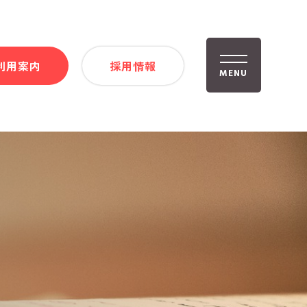
利用案内
採用情報
MENU