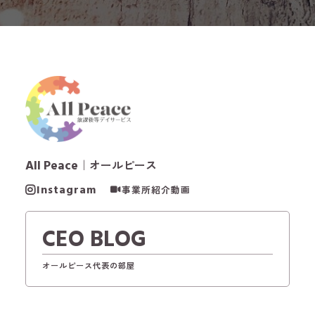
All Peace
｜オールピース
Instagram
事業所紹介動画
CEO BLOG
オールピース代表の部屋