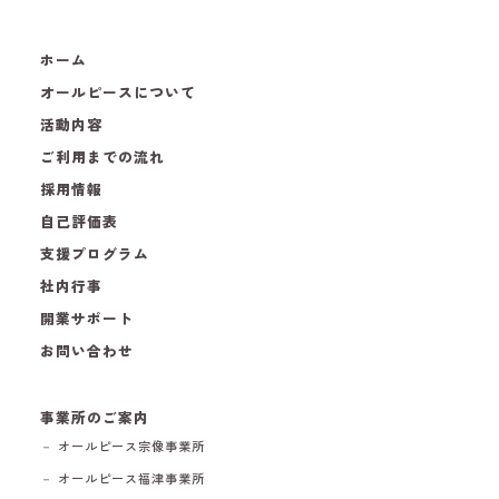
ホーム
オールピースについて
活動内容
ご利用までの流れ
採用情報
自己評価表
支援プログラム
社内行事
開業サポート
お問い合わせ
事業所のご案内
－ オールピース宗像事業所
－ オールピース福津事業所