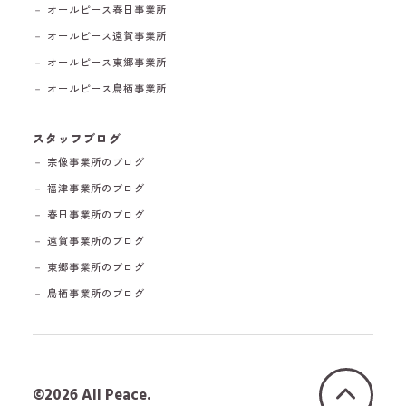
－ オールピース春日事業所
－ オールピース遠賀事業所
－ オールピース東郷事業所
－ オールピース鳥栖事業所
スタッフブログ
－ 宗像事業所のブログ
－ 福津事業所のブログ
－ 春日事業所のブログ
－ 遠賀事業所のブログ
－ 東郷事業所のブログ
－ 鳥栖事業所のブログ
©2026 All Peace.