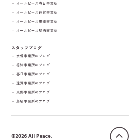
－ オールピース春日事業所
－ オールピース遠賀事業所
－ オールピース東郷事業所
－ オールピース鳥栖事業所
スタッフブログ
－ 宗像事業所のブログ
－ 福津事業所のブログ
－ 春日事業所のブログ
－ 遠賀事業所のブログ
－ 東郷事業所のブログ
－ 鳥栖事業所のブログ
©2026 All Peace.