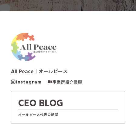
All Peace
｜オールピース
Instagram
事業所紹介動画
CEO BLOG
オールピース代表の部屋