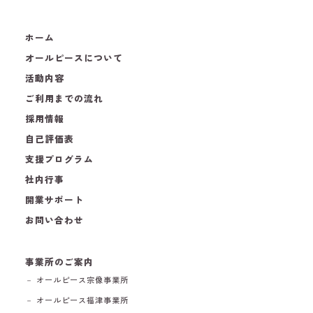
ホーム
オールピースについて
活動内容
ご利用までの流れ
採用情報
自己評価表
支援プログラム
社内行事
開業サポート
お問い合わせ
事業所のご案内
－ オールピース宗像事業所
－ オールピース福津事業所