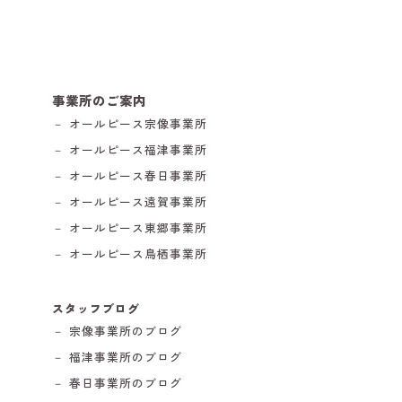
事業所のご案内
－ オールピース宗像事業所
－ オールピース福津事業所
－ オールピース春日事業所
－ オールピース遠賀事業所
－ オールピース東郷事業所
－ オールピース鳥栖事業所
スタッフブログ
－ 宗像事業所のブログ
－ 福津事業所のブログ
－ 春日事業所のブログ