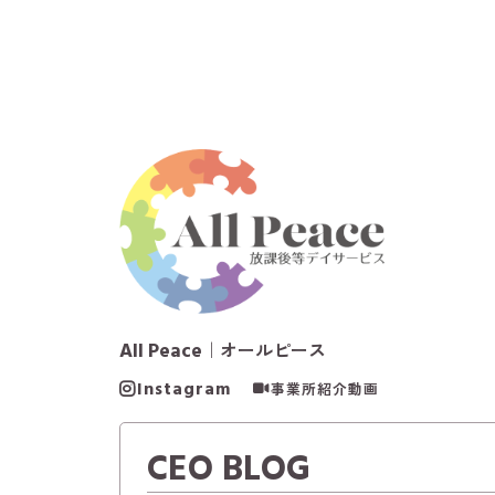
All Peace
｜オールピース
Instagram
事業所紹介動画
CEO BLOG