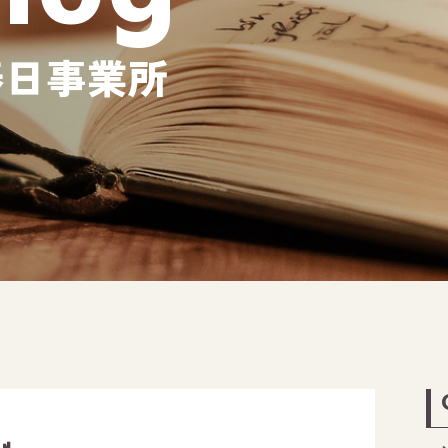
春日事業所