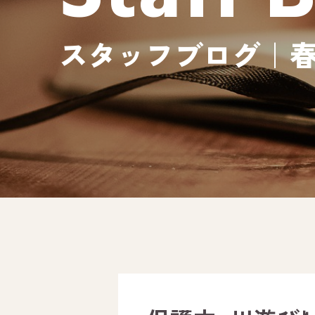
スタッフブログ｜