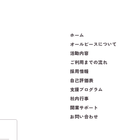
ホーム
オールピースについて
活動内容
ご利用までの流れ
採用情報
自己評価表
支援プログラム
社内行事
開業サポート
お問い合わせ