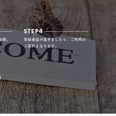
STEP4
取得。
受給者証が届きましたら、ご利用の
ご契約となります。