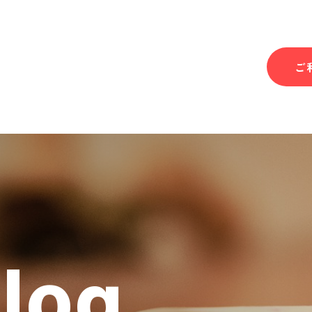
ご
Blog