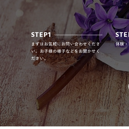
STEP1
STE
まずはお気軽にお問い合わせくださ
体験・
い。お子様の様子などをお聞かせく
ださい。