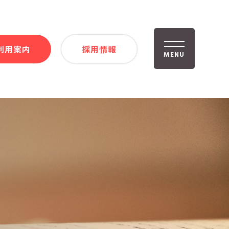
利用案内
採用情報
MENU