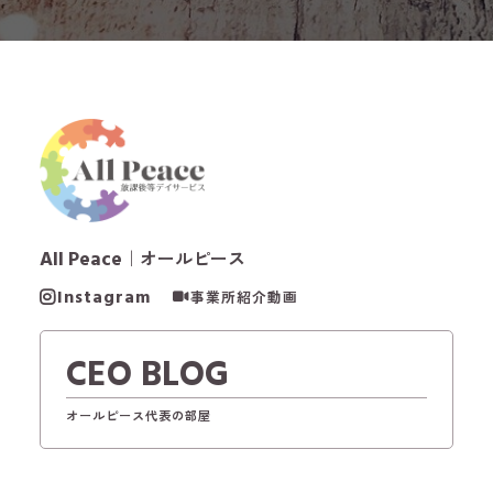
All Peace
｜オールピース
Instagram
事業所紹介動画
CEO BLOG
オールピース代表の部屋