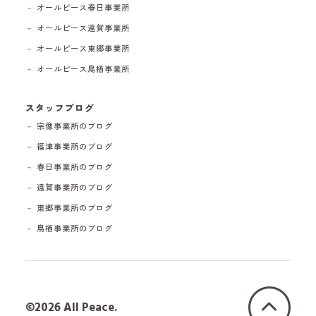
－ オールピース春日事業所
－ オールピース遠賀事業所
－ オールピース東郷事業所
－ オールピース鳥栖事業所
スタッフブログ
－ 宗像事業所のブログ
－ 福津事業所のブログ
－ 春日事業所のブログ
－ 遠賀事業所のブログ
－ 東郷事業所のブログ
－ 鳥栖事業所のブログ
©2026 All Peace.