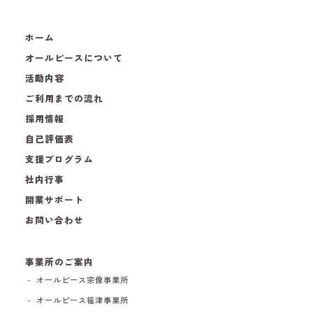
ホーム
オールピースについて
活動内容
ご利用までの流れ
採用情報
自己評価表
支援プログラム
社内行事
開業サポート
お問い合わせ
事業所のご案内
－ オールピース宗像事業所
－ オールピース福津事業所