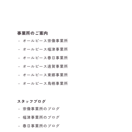
事業所のご案内
－ オールピース宗像事業所
－ オールピース福津事業所
－ オールピース春日事業所
－ オールピース遠賀事業所
－ オールピース東郷事業所
－ オールピース鳥栖事業所
スタッフブログ
－ 宗像事業所のブログ
－ 福津事業所のブログ
－ 春日事業所のブログ