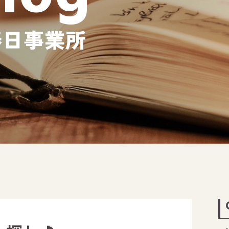
春日事業所