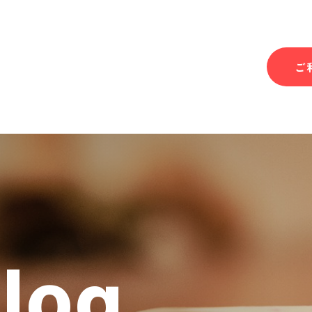
ご
Blog