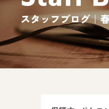
スタッフブログ｜