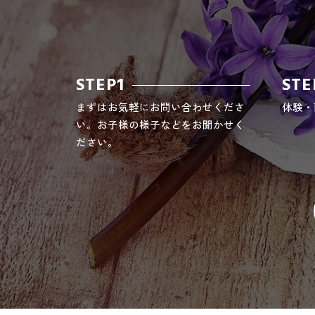
STEP1
STE
まずはお気軽にお問い合わせくださ
体験・
い。お子様の様子などをお聞かせく
ださい。