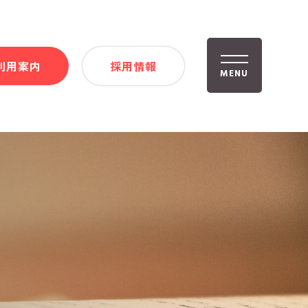
利用案内
採用情報
MENU