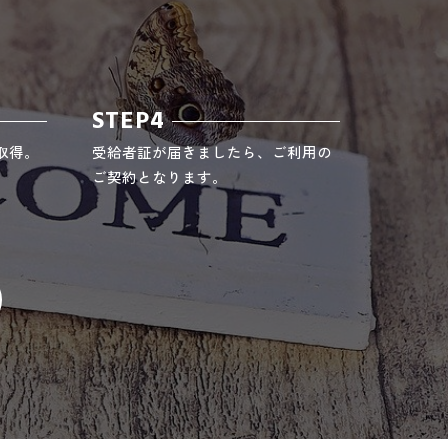
STEP4
取得。
受給者証が届きましたら、ご利用の
ご契約となります。