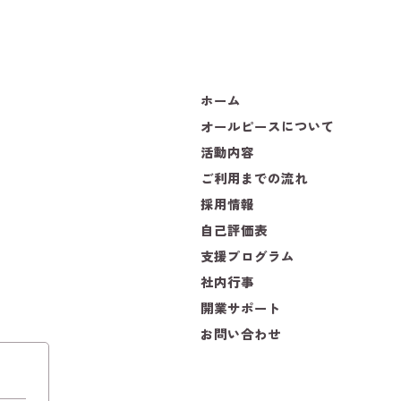
ホーム
オールピースについて
活動内容
ご利用までの流れ
採用情報
自己評価表
支援プログラム
社内行事
開業サポート
お問い合わせ