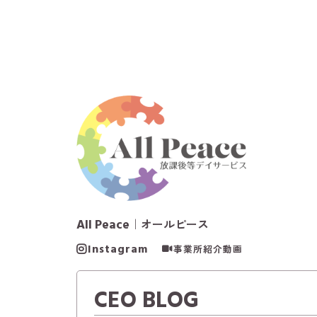
All Peace
｜オールピース
Instagram
事業所紹介動画
CEO BLOG