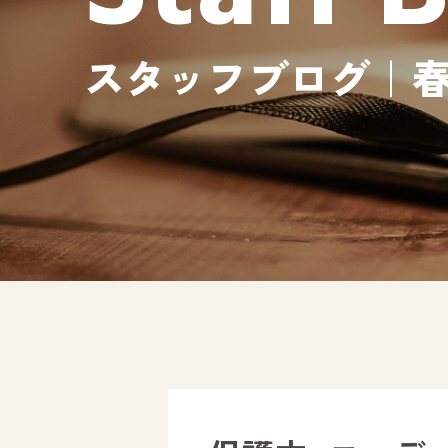
スタッフブログ｜