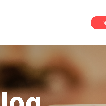
ご
Blog