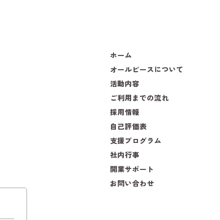
ホーム
オールピースについて
活動内容
ご利用までの流れ
採用情報
自己評価表
支援プログラム
社内行事
開業サポート
お問い合わせ