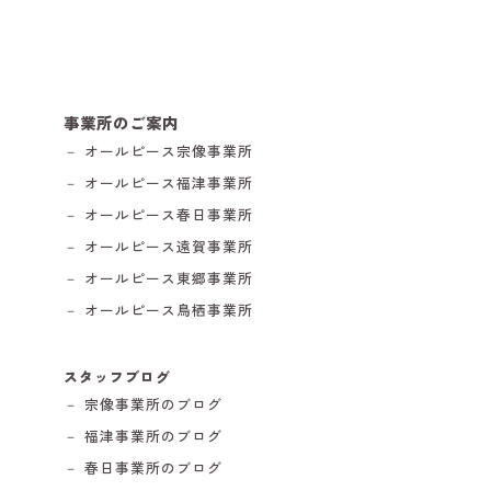
事業所のご案内
－ オールピース宗像事業所
－ オールピース福津事業所
－ オールピース春日事業所
－ オールピース遠賀事業所
－ オールピース東郷事業所
－ オールピース鳥栖事業所
スタッフブログ
－ 宗像事業所のブログ
－ 福津事業所のブログ
－ 春日事業所のブログ