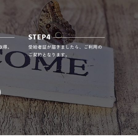
STEP4
取得。
受給者証が届きましたら、ご利用の
ご契約となります。