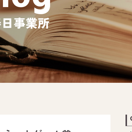
春日事業所