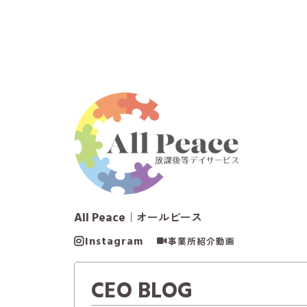
All Peace
｜オールピース
Instagram
事業所紹介動画
CEO BLOG