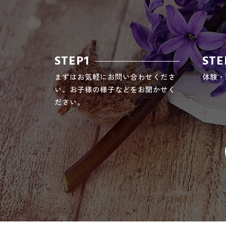
STEP1
STE
まずはお気軽にお問い合わせくださ
体験・
い。お子様の様子などをお聞かせく
ださい。