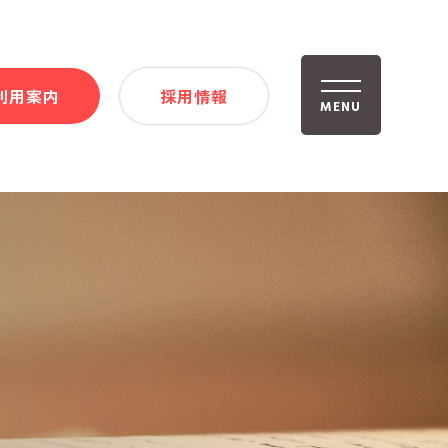
利用案内
採用情報
MENU