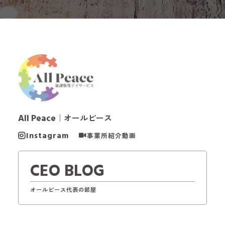
All Peace
｜オールピース
Instagram
事業所紹介動画
CEO BLOG
オールピース代表の部屋