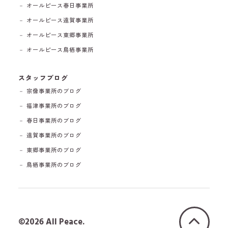
－ オールピース春日事業所
－ オールピース遠賀事業所
－ オールピース東郷事業所
－ オールピース鳥栖事業所
スタッフブログ
－ 宗像事業所のブログ
－ 福津事業所のブログ
－ 春日事業所のブログ
－ 遠賀事業所のブログ
－ 東郷事業所のブログ
－ 鳥栖事業所のブログ
©2026 All Peace.