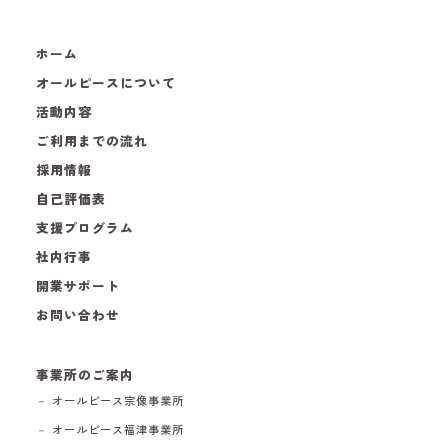
ホーム
オールピースについて
活動内容
ご利用までの流れ
採用情報
自己評価表
支援プログラム
社内行事
開業サポート
お問い合わせ
事業所のご案内
－ オールピース宗像事業所
－ オールピース福津事業所