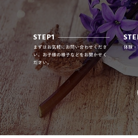
STEP1
STE
まずはお気軽にお問い合わせくださ
体験・
い。お子様の様子などをお聞かせく
ださい。