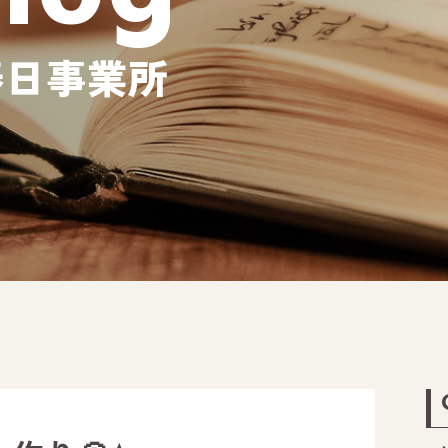
春日事業所