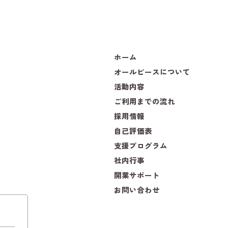
ホーム
オールピースについて
活動内容
ご利用までの流れ
採用情報
自己評価表
支援プログラム
社内行事
開業サポート
お問い合わせ