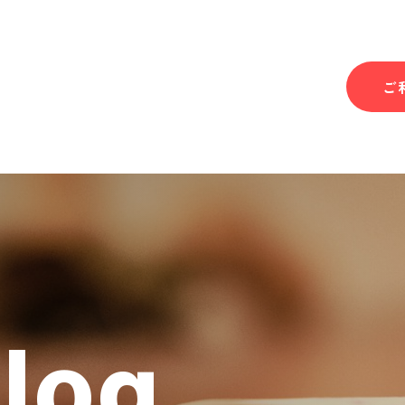
ご
Blog