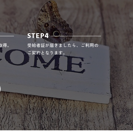
STEP4
取得。
受給者証が届きましたら、ご利用の
ご契約となります。