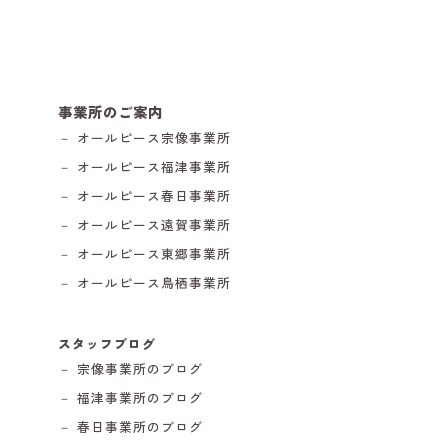
事業所のご案内
－ オールピース宗像事業所
－ オールピース福津事業所
－ オールピース春日事業所
－ オールピース遠賀事業所
－ オールピース東郷事業所
－ オールピース鳥栖事業所
スタッフブログ
－ 宗像事業所のブログ
－ 福津事業所のブログ
－ 春日事業所のブログ