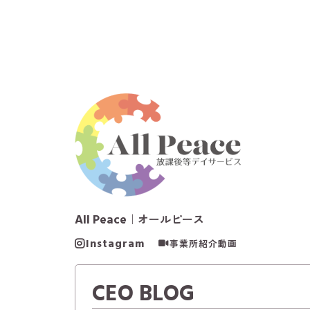
All Peace
｜オールピース
Instagram
事業所紹介動画
CEO BLOG