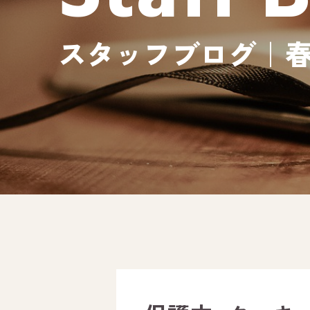
スタッフブログ｜