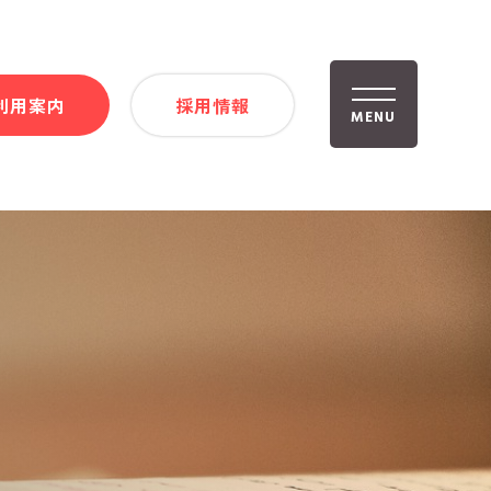
利用案内
採用情報
MENU