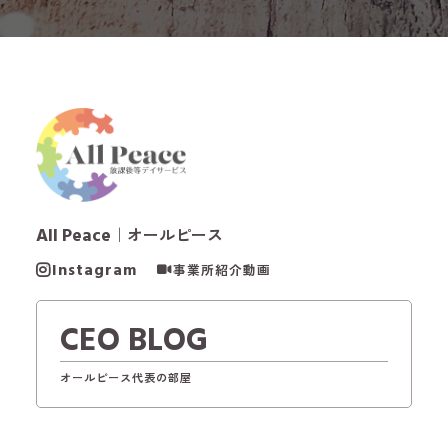
All Peace
｜オールピース
Instagram
事業所紹介動画
CEO BLOG
オールピース代表の部屋