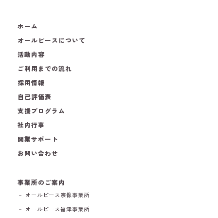
ホーム
オールピースについて
活動内容
ご利用までの流れ
採用情報
自己評価表
支援プログラム
社内行事
開業サポート
お問い合わせ
事業所のご案内
－ オールピース宗像事業所
－ オールピース福津事業所