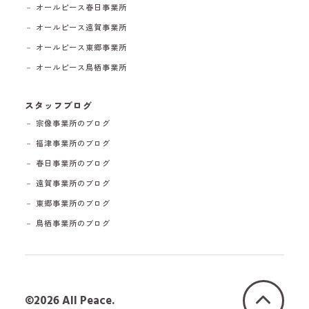
－ オールピース春日事業所
－ オールピース遠賀事業所
－ オールピース東郷事業所
－ オールピース鳥栖事業所
スタッフブログ
－ 宗像事業所のブログ
－ 福津事業所のブログ
－ 春日事業所のブログ
－ 遠賀事業所のブログ
－ 東郷事業所のブログ
－ 鳥栖事業所のブログ
©2026 All Peace.