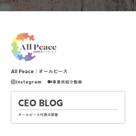
All Peace
｜オールピース
Instagram
事業所紹介動画
CEO BLOG
オールピース代表の部屋