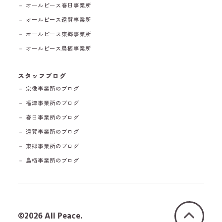
－ オールピース春日事業所
－ オールピース遠賀事業所
－ オールピース東郷事業所
－ オールピース鳥栖事業所
スタッフブログ
－ 宗像事業所のブログ
－ 福津事業所のブログ
－ 春日事業所のブログ
－ 遠賀事業所のブログ
－ 東郷事業所のブログ
－ 鳥栖事業所のブログ
©2026 All Peace.