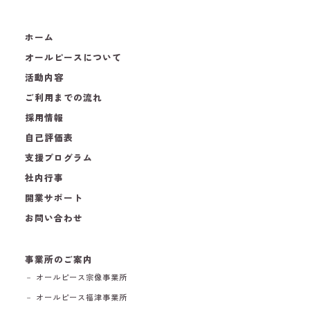
ホーム
オールピースについて
活動内容
ご利用までの流れ
採用情報
自己評価表
支援プログラム
社内行事
開業サポート
お問い合わせ
事業所のご案内
－ オールピース宗像事業所
－ オールピース福津事業所