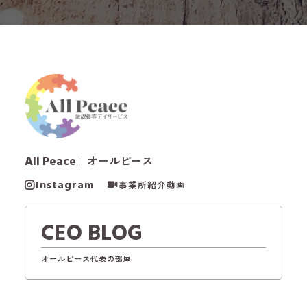
All Peace
｜オールピース
Instagram
事業所紹介動画
CEO BLOG
オールピース代表の部屋