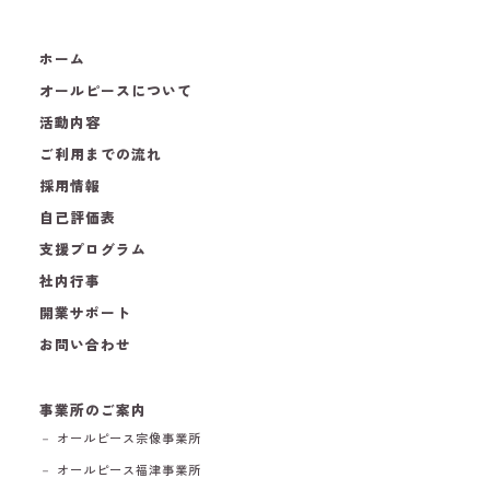
ホーム
オールピースについて
活動内容
ご利用までの流れ
採用情報
自己評価表
支援プログラム
社内行事
開業サポート
お問い合わせ
事業所のご案内
－ オールピース宗像事業所
－ オールピース福津事業所