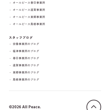
－ オールピース春日事業所
－ オールピース遠賀事業所
－ オールピース東郷事業所
－ オールピース鳥栖事業所
スタッフブログ
－ 宗像事業所のブログ
－ 福津事業所のブログ
－ 春日事業所のブログ
－ 遠賀事業所のブログ
－ 東郷事業所のブログ
－ 鳥栖事業所のブログ
©2026 All Peace.