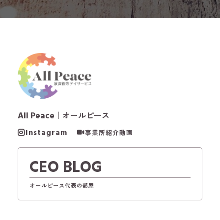
All Peace
｜オールピース
Instagram
事業所紹介動画
CEO BLOG
オールピース代表の部屋