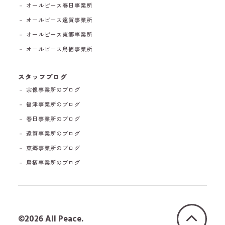
－ オールピース春日事業所
－ オールピース遠賀事業所
－ オールピース東郷事業所
－ オールピース鳥栖事業所
スタッフブログ
－ 宗像事業所のブログ
－ 福津事業所のブログ
－ 春日事業所のブログ
－ 遠賀事業所のブログ
－ 東郷事業所のブログ
－ 鳥栖事業所のブログ
©2026 All Peace.