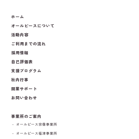
ホーム
オールピースについて
活動内容
ご利用までの流れ
採用情報
自己評価表
支援プログラム
社内行事
開業サポート
お問い合わせ
事業所のご案内
－ オールピース宗像事業所
－ オールピース福津事業所