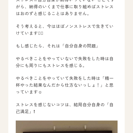
がら、納得のいくまで仕事に取り組めばストレス
はおのずと感じることはありません。
そう考えると、今はほぼノンストレスで生きてい
けています🙆‍♂️
もし感じたら、それは「自分自身の問題」
やるべきことをやっていないで失敗をした時は自
分にも周りにもストレスを感じる。
やるべきことをやっていて失敗をした時は「精一
杯やった結果なんだから仕方ないっしょ！」と思
っています☺️
ストレスを感じないコツは、結局自分自身の「自
己満足」❗