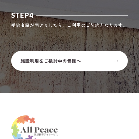
STEP4
受給者証が届きましたら、ご利用のご契約となります。
施設利用をご検討中の皆様へ