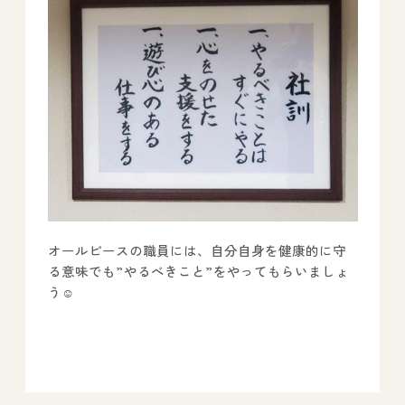
オールピースの職員には、自分自身を健康的に守
る意味でも”やるべきこと”をやってもらいましょ
う☺️