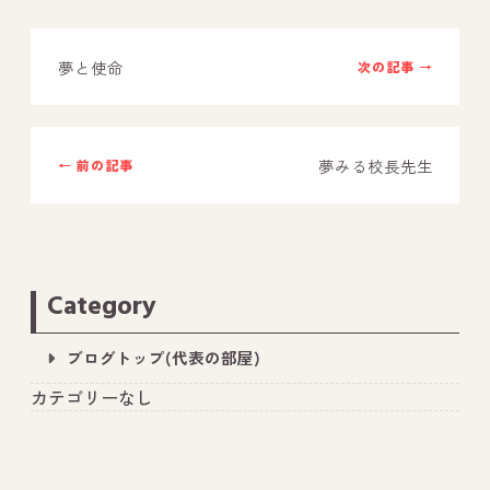
夢と使命
次の記事 →
夢みる校長先生
← 前の記事
Category
ブログトップ(代表の部屋)
カテゴリーなし