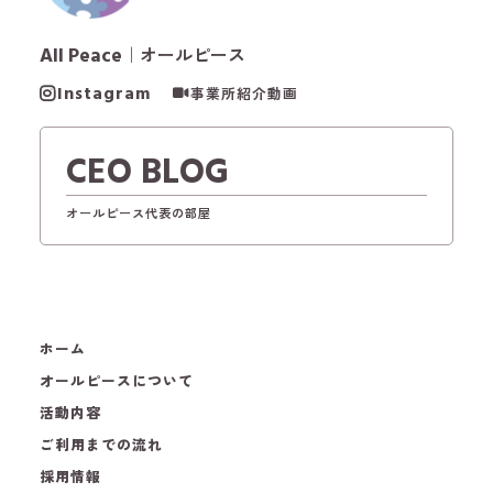
All Peace
｜オールピース
Instagram
事業所紹介動画
CEO BLOG
オールピース代表の部屋
ホーム
オールピースについて
活動内容
ご利用までの流れ
採用情報