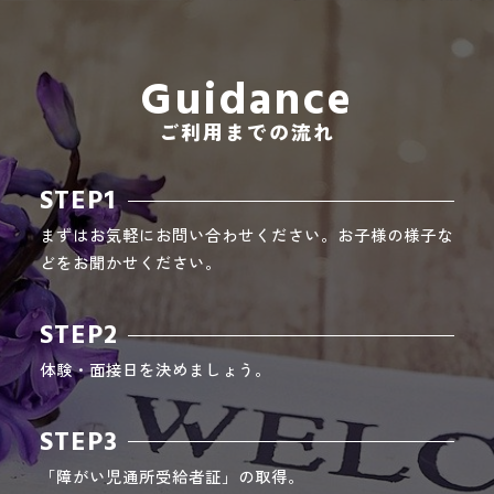
Guidance
ご利用までの流れ
STEP1
まずはお気軽にお問い合わせください。お子様の様子な
どをお聞かせください。
STEP2
体験・面接日を決めましょう。
STEP3
「障がい児通所受給者証」の取得。