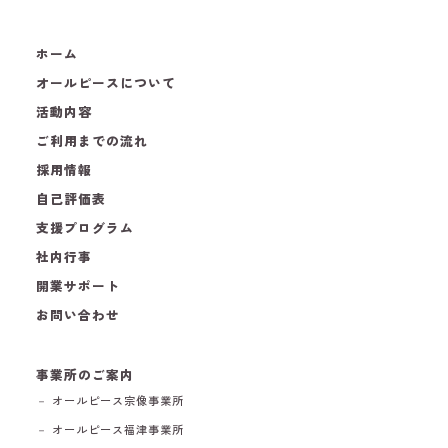
ホーム
オールピースについて
活動内容
ご利用までの流れ
採用情報
自己評価表
支援プログラム
社内行事
開業サポート
お問い合わせ
事業所のご案内
－ オールピース宗像事業所
－ オールピース福津事業所