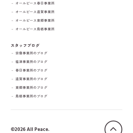
－ オールピース春日事業所
－ オールピース遠賀事業所
－ オールピース東郷事業所
－ オールピース鳥栖事業所
スタッフブログ
－ 宗像事業所のブログ
－ 福津事業所のブログ
－ 春日事業所のブログ
－ 遠賀事業所のブログ
－ 東郷事業所のブログ
－ 鳥栖事業所のブログ
©2026 All Peace.