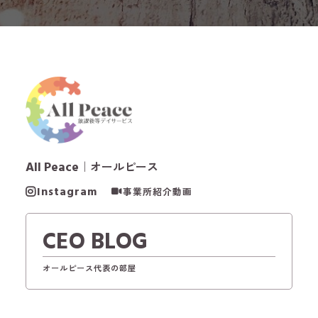
All Peace
｜オールピース
Instagram
事業所紹介動画
CEO BLOG
オールピース代表の部屋