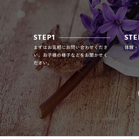
STEP1
STE
まずはお気軽にお問い合わせくださ
体験・
い。お子様の様子などをお聞かせく
ださい。