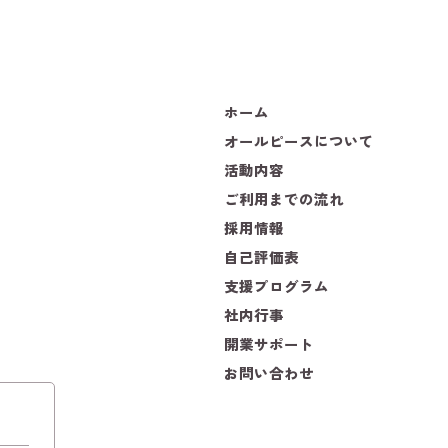
ホーム
オールピースについて
活動内容
ご利用までの流れ
採用情報
自己評価表
支援プログラム
社内行事
開業サポート
お問い合わせ