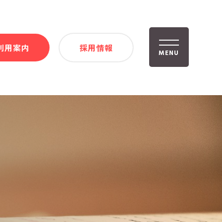
利用案内
採用情報
MENU