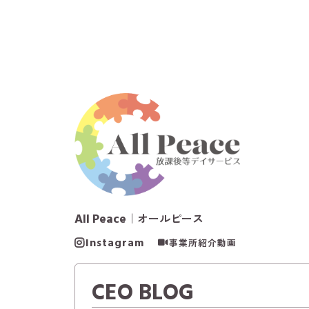
All Peace
｜オールピース
Instagram
事業所紹介動画
CEO BLOG