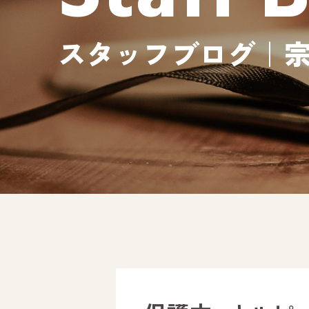
スタッフブログ｜