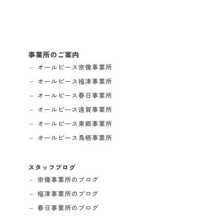
事業所のご案内
－ オールピース宗像事業所
－ オールピース福津事業所
－ オールピース春日事業所
－ オールピース遠賀事業所
－ オールピース東郷事業所
－ オールピース鳥栖事業所
スタッフブログ
－ 宗像事業所のブログ
－ 福津事業所のブログ
－ 春日事業所のブログ