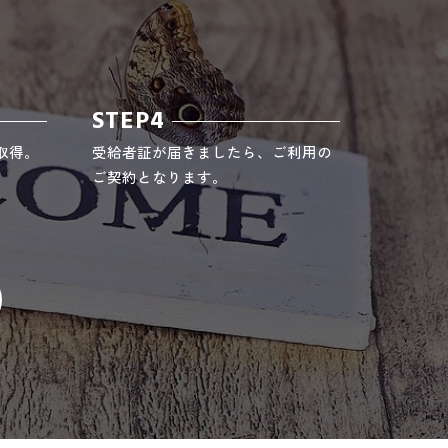
STEP4
取得。
受給者証が届きましたら、ご利用の
ご契約となります。