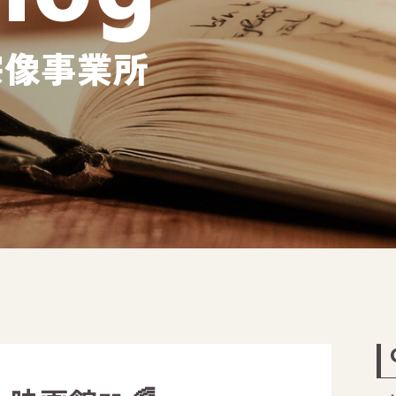
宗像事業所