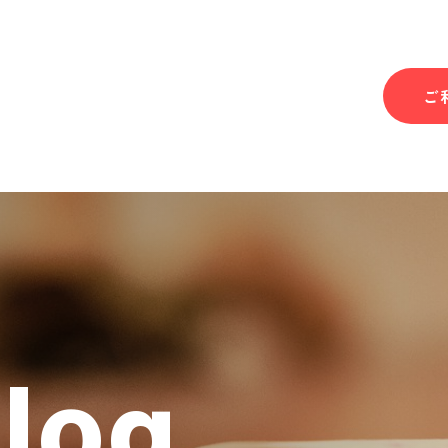
ご
Blog